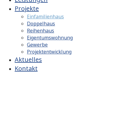
Projekte
Einfamilienhaus
Doppelhaus
Reihenhaus
Eigentumswohnung
Gewerbe
Projektentwicklung
Aktuelles
Kontakt