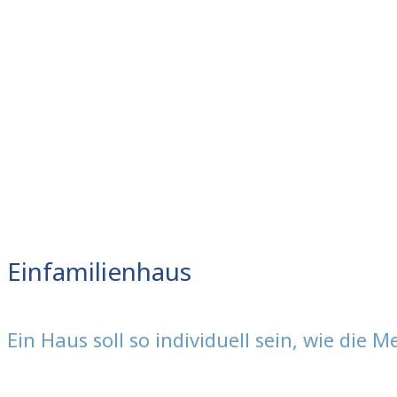
Einfamilienhaus
Ein Haus soll so individuell sein, wie die 