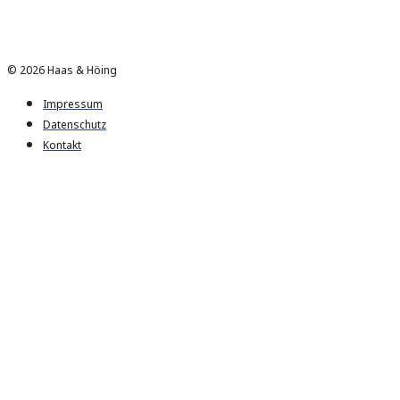
© 2026 Haas & Höing
Impressum
Datenschutz
Kontakt