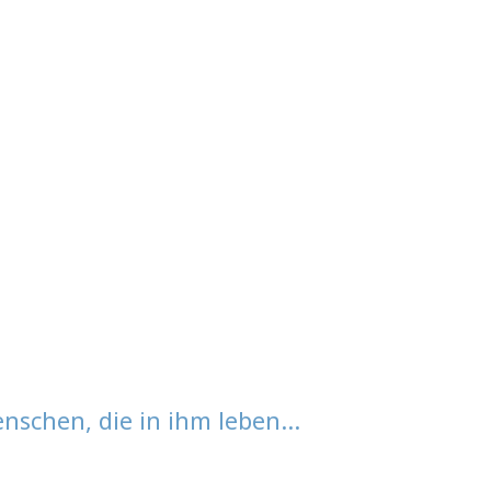
Menschen, die in ihm leben…