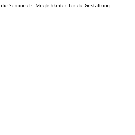
h die Summe der Möglichkeiten für die Gestaltung