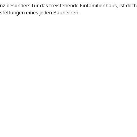
anz besonders für das freistehende Einfamilienhaus, ist doc
stellungen eines jeden Bauherren.