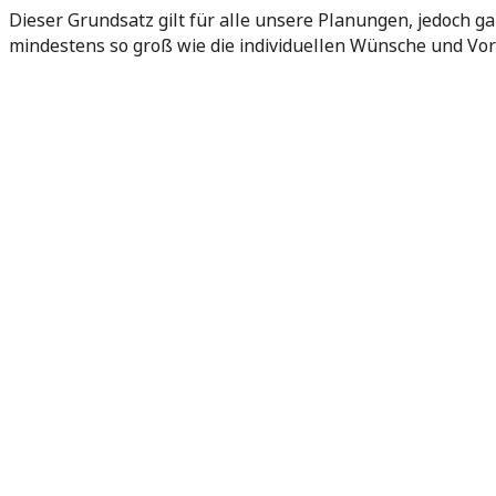
Dieser Grundsatz gilt für alle unsere Planungen, jedoch g
mindestens so groß wie die individuellen Wünsche und Vor